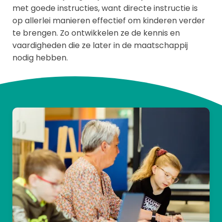
met goede instructies, want directe instructie is
op allerlei manieren effectief om kinderen verder
te brengen. Zo ontwikkelen ze de kennis en
vaardigheden die ze later in de maatschappij
nodig hebben.