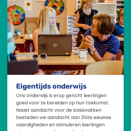
Eigentijds onderwijs
Ons onderwijs is erop gericht leerlingen
goed voor te bereiden op hun toekomst.
Naast aandacht voor de basisvakken
besteden we aandacht aan 21ste eeuwse
vaardigheden en stimuleren leerlingen