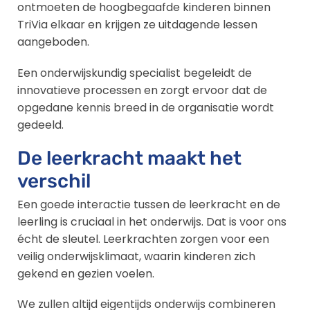
ontmoeten de hoogbegaafde kinderen binnen
TriVia elkaar en krijgen ze uitdagende lessen
aangeboden.
Een onderwijskundig specialist begeleidt de
innovatieve processen en zorgt ervoor dat de
opgedane kennis breed in de organisatie wordt
gedeeld.
De leerkracht maakt het
verschil
Een goede interactie tussen de leerkracht en de
leerling is cruciaal in het onderwijs. Dat is voor ons
écht de sleutel. Leerkrachten zorgen voor een
veilig onderwijsklimaat, waarin kinderen zich
gekend en gezien voelen.
We zullen altijd eigentijds onderwijs combineren