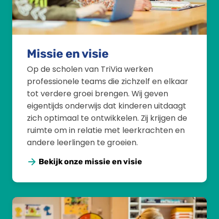
Missie en visie
Op de scholen van TriVia werken
professionele teams die zichzelf en elkaar
tot verdere groei brengen. Wij geven
eigentijds onderwijs dat kinderen uitdaagt
zich optimaal te ontwikkelen. Zij krijgen de
ruimte om in relatie met leerkrachten en
andere leerlingen te groeien.
Bekijk onze missie en visie