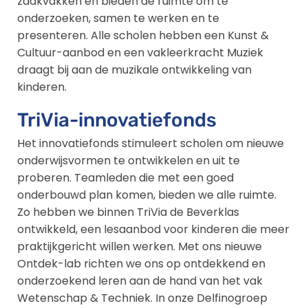
zaakvakken en bieden de ruimte om te
onderzoeken, samen te werken en te
presenteren. Alle scholen hebben een Kunst &
Cultuur-aanbod en een vakleerkracht Muziek
draagt bij aan de muzikale ontwikkeling van
kinderen.
TriVia-innovatiefonds
Het innovatiefonds stimuleert scholen om nieuwe
onderwijsvormen te ontwikkelen en uit te
proberen. Teamleden die met een goed
onderbouwd plan komen, bieden we alle ruimte.
Zo hebben we binnen TriVia de Beverklas
ontwikkeld, een lesaanbod voor kinderen die meer
praktijkgericht willen werken. Met ons nieuwe
Ontdek-lab richten we ons op ontdekkend en
onderzoekend leren aan de hand van het vak
Wetenschap & Techniek. In onze Delfinogroep