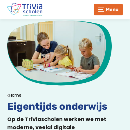
Menu
Home
Eigentijds onderwijs
Op de TriViascholen werken we met
moderne, veelal digitale