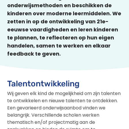
onderwijsmethoden en beschikken de
kinderen over moderne leermiddelen. We
zetten in op de ontwikkeling van 21e-
eeuwse vaardigheden en leren kinderen
te plannen, te reflecteren op hun eigen
handelen, samen te werken en elkaar
feedback te geven.
Talentontwikkeling
Wij geven elk kind de mogelijkheid om zijn talenten
te ontwikkelen en nieuwe talenten te ontdekken.
Een gevarieerd onderwijsaanbod vinden we
belangrijk. Verschillende scholen werken
thematisch en/of projectmatig aan de